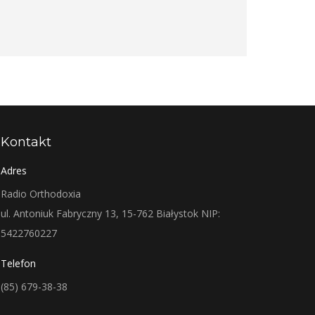
Kontakt
Adres
Radio Orthodoxia
ul. Antoniuk Fabryczny 13, 15-762 Białystok NIP:
5422760227
Telefon
(85) 679-38-38