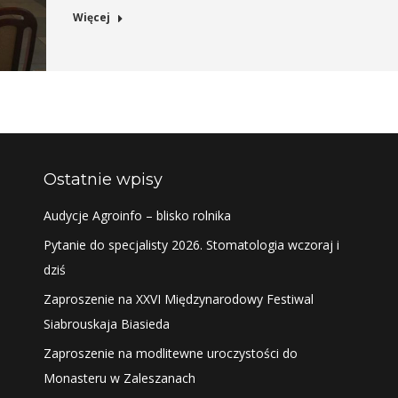
Więcej
Ostatnie wpisy
Audycje Agroinfo – blisko rolnika
Pytanie do specjalisty 2026. Stomatologia wczoraj i
dziś
Zaproszenie na XXVI Międzynarodowy Festiwal
Siabrouskaja Biasieda
Zaproszenie na modlitewne uroczystości do
Monasteru w Zaleszanach