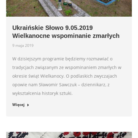
Ukraińskie Słowo 9.05.2019
Wielkanocne wspominanie zmarłych
9 maja 2019
W dzisiejszym programie będziemy rozmawiać o
tradycjach związanym ze wspominaniem zmarłych w
okresie świąt Wielkanocy. O podlaskich zwyczajach
opowie nam Sławomir Sawczuk – dziennikarz, z
wykształcenia historyk sztuki.
Więcej