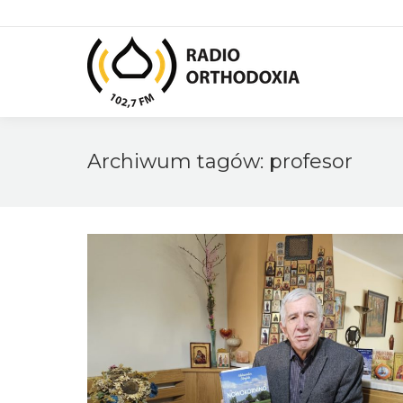
Archiwum tagów:
profesor