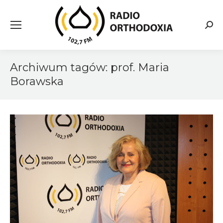
Searc
Archiwum tagów:
prof. Maria
Borawska