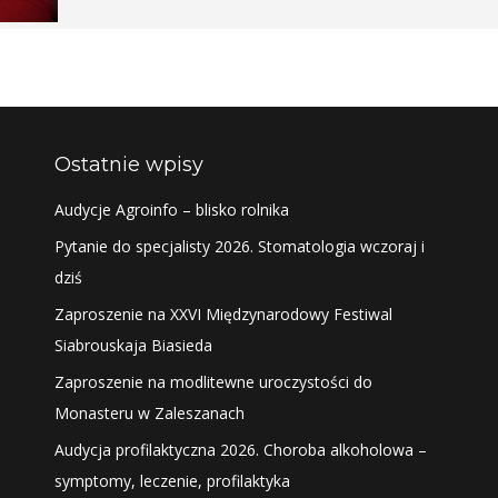
Ostatnie wpisy
Audycje Agroinfo – blisko rolnika
Pytanie do specjalisty 2026. Stomatologia wczoraj i
dziś
Zaproszenie na XXVI Międzynarodowy Festiwal
Siabrouskaja Biasieda
Zaproszenie na modlitewne uroczystości do
Monasteru w Zaleszanach
Audycja profilaktyczna 2026. Choroba alkoholowa –
symptomy, leczenie, profilaktyka