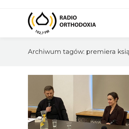
Archiwum tagów:
premiera ksią