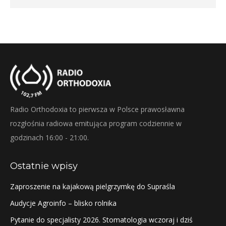
Radio Orthodoxia to pierwsza w Polsce prawosławna
rozgłośnia radiowa emitująca program codziennie w
godzinach 16:00 - 21:00.
Ostatnie wpisy
Zaproszenie na kajakową pielgrzymkę do Supraśla
Audycje Agroinfo – blisko rolnika
Pytanie do specjalisty 2026. Stomatologia wczoraj i dziś