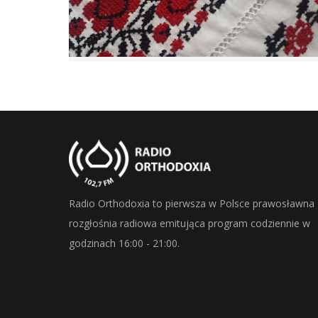
Radio Orthodoxia to pierwsza w Polsce prawosławna
rozgłośnia radiowa emitująca program codziennie w
godzinach 16:00 - 21:00.