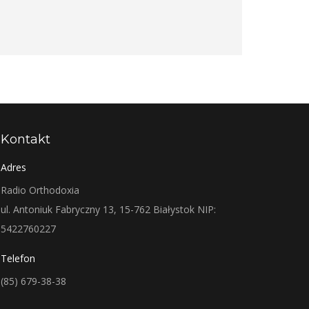
Kontakt
Adres
Radio Orthodoxia
ul. Antoniuk Fabryczny 13, 15-762 Białystok NIP:
5422760227
Telefon
(85) 679-38-38