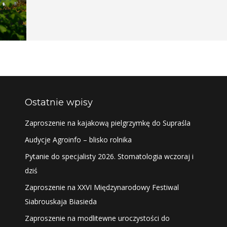
Ostatnie wpisy
Zaproszenie na kajakową pielgrzymkę do Supraśla
Audycje Agroinfo – blisko rolnika
Pytanie do specjalisty 2026. Stomatologia wczoraj i
dziś
Zaproszenie na XXVI Międzynarodowy Festiwal
Siabrouskaja Biasieda
Zaproszenie na modlitewne uroczystości do