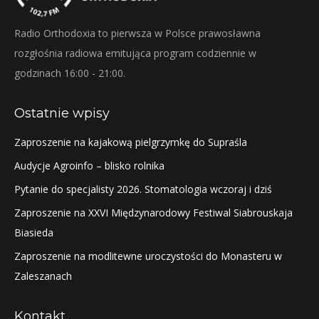
Radio Orthodoxia to pierwsza w Polsce prawosławna
rozgłośnia radiowa emitująca program codziennie w
godzinach 16:00 - 21:00.
Ostatnie wpisy
Zaproszenie na kajakową pielgrzymkę do Supraśla
Audycje Agroinfo – blisko rolnika
Pytanie do specjalisty 2026. Stomatologia wczoraj i dziś
Zaproszenie na XXVI Międzynarodowy Festiwal Siabrouskaja
Biasieda
Zaproszenie na modlitewne uroczystości do Monasteru w
Zaleszanach
Kontakt