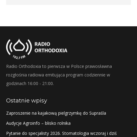
Radio Orthodoxia to pierwsza w Polsce prawosławna
rozgłośnia radiowa emitująca program codziennie w
godzinach 16:00 - 21:00.
Ostatnie wpisy
Zaproszenie na kajakową pielgrzymkę do Supraśla
Audycje Agroinfo – blisko rolnika
Pytanie do specjalisty 2026. Stomatologia wczoraj i dziś