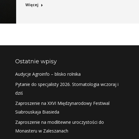
Więcej
Ostatnie wpisy
Audycje Agroinfo – blisko rolnika
Pytanie do specjalisty 2026. Stomatologia wczoraj i
dziś
Zaproszenie na XXVI Międzynarodowy Festiwal
Siabrouskaja Biasieda
Zaproszenie na modlitewne uroczystości do
Monasteru w Zaleszanach