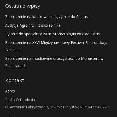
Ostatnie wpisy
Zaproszenie na kajakową pielgrzymkę do Supraśla
Audycje Agroinfo – blisko rolnika
Pytanie do specjalisty 2026. Stomatologia wczoraj i dziś
Zaproszenie na XXVI Międzynarodowy Festiwal Siabrouskaja
Biasieda
Zaproszenie na modlitewne uroczystości do Monasteru w
Zaleszanach
Kontakt
Adres
Radio Orthodoxia
ul. Antoniuk Fabryczny 13, 15-762 Białystok NIP: 5422760227