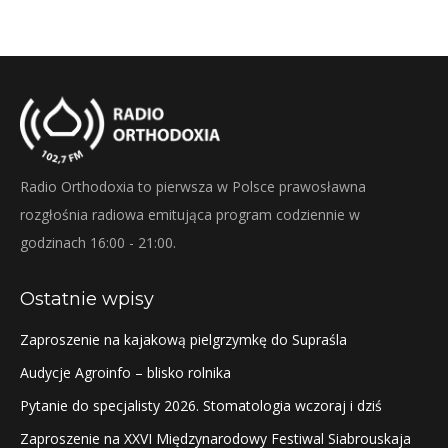
Radio Orthodoxia to pierwsza w Polsce prawosławna
rozgłośnia radiowa emitująca program codziennie w
godzinach 16:00 - 21:00.
Ostatnie wpisy
Zaproszenie na kajakową pielgrzymkę do Supraśla
Audycje Agroinfo – blisko rolnika
Pytanie do specjalisty 2026. Stomatologia wczoraj i dziś
Zaproszenie na XXVI Międzynarodowy Festiwal Siabrouskaja