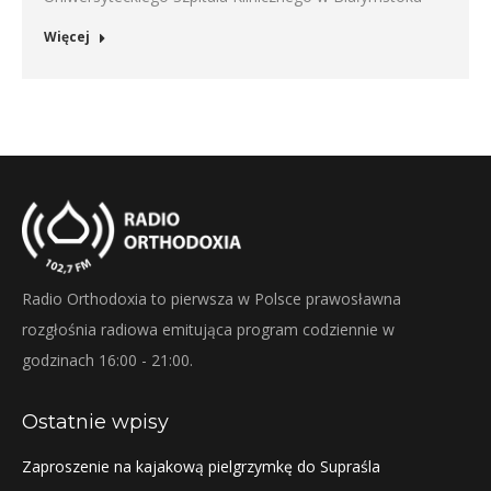
Więcej
Radio Orthodoxia to pierwsza w Polsce prawosławna
rozgłośnia radiowa emitująca program codziennie w
godzinach 16:00 - 21:00.
Ostatnie wpisy
Zaproszenie na kajakową pielgrzymkę do Supraśla