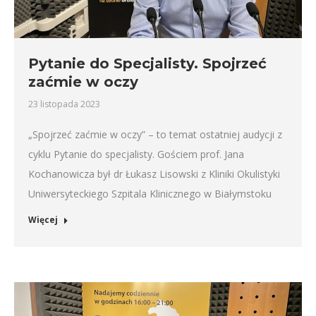
Pytanie do Specjalisty. Spojrzeć
zaćmie w oczy
23 listopada 2023
„Spojrzeć zaćmie w oczy” – to temat ostatniej audycji z
cyklu Pytanie do specjalisty. Gościem prof. Jana
Kochanowicza był dr Łukasz Lisowski z Kliniki Okulistyki
Uniwersyteckiego Szpitala Klinicznego w Białymstoku
Więcej