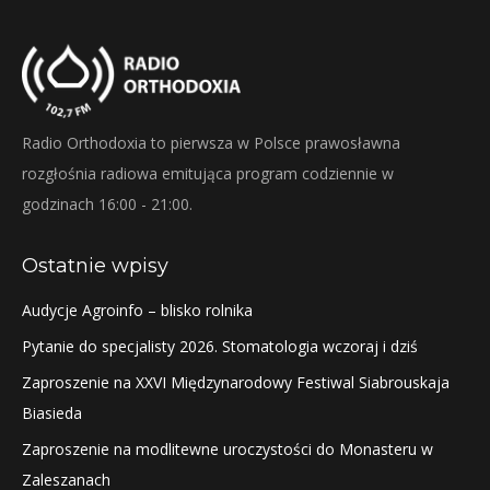
Radio Orthodoxia to pierwsza w Polsce prawosławna
rozgłośnia radiowa emitująca program codziennie w
godzinach 16:00 - 21:00.
Ostatnie wpisy
Audycje Agroinfo – blisko rolnika
Pytanie do specjalisty 2026. Stomatologia wczoraj i dziś
Zaproszenie na XXVI Międzynarodowy Festiwal Siabrouskaja
Biasieda
Zaproszenie na modlitewne uroczystości do Monasteru w
Zaleszanach