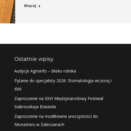
Więcej
Ostatnie wpisy
Audycje Agroinfo – blisko rolnika
Pytanie do specjalisty 2026. Stomatologia wczoraj i
dziś
Zaproszenie na XXVI Międzynarodowy Festiwal
Siabrouskaja Biasieda
Zaproszenie na modlitewne uroczystości do
Monasteru w Zaleszanach