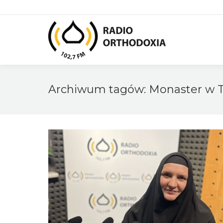
Archiwum tagów:
Monaster w 