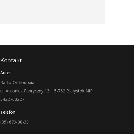
Kontakt
Adres
Radio Orthodoxia
ul. Antoniuk Fabryczny 13, 15-762 Białystok NIP:
5422760227
Telefon
(85) 679-38-38