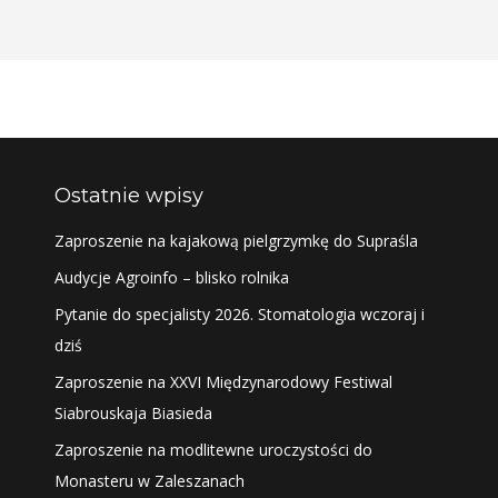
Ostatnie wpisy
Zaproszenie na kajakową pielgrzymkę do Supraśla
Audycje Agroinfo – blisko rolnika
Pytanie do specjalisty 2026. Stomatologia wczoraj i
dziś
Zaproszenie na XXVI Międzynarodowy Festiwal
Siabrouskaja Biasieda
Zaproszenie na modlitewne uroczystości do
Monasteru w Zaleszanach