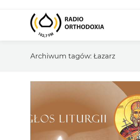
Archiwum tagów:
Łazarz