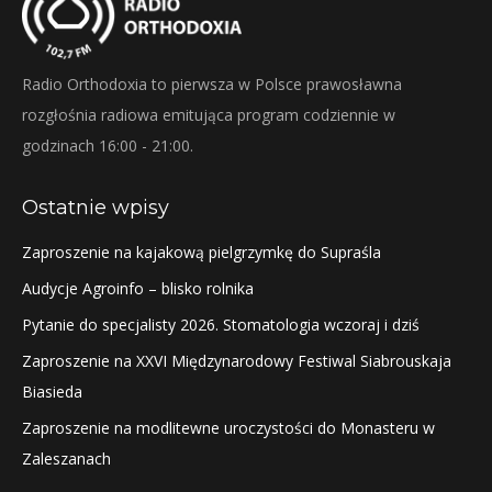
Radio Orthodoxia to pierwsza w Polsce prawosławna
rozgłośnia radiowa emitująca program codziennie w
godzinach 16:00 - 21:00.
Ostatnie wpisy
Zaproszenie na kajakową pielgrzymkę do Supraśla
Audycje Agroinfo – blisko rolnika
Pytanie do specjalisty 2026. Stomatologia wczoraj i dziś
Zaproszenie na XXVI Międzynarodowy Festiwal Siabrouskaja
Biasieda
Zaproszenie na modlitewne uroczystości do Monasteru w
Zaleszanach