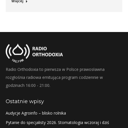
Więcej
Radio Orthodoxia to pierwsza w Polsce prawosławna
rozgłośnia radiowa emitująca program codziennie w
godzinach 16:00 - 21:00.
Ostatnie wpisy
Audycje Agroinfo – blisko rolnika
Pytanie do specjalisty 2026. Stomatologia wczoraj i dziś