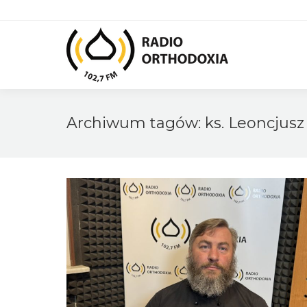
Archiwum tagów:
ks. Leoncjusz