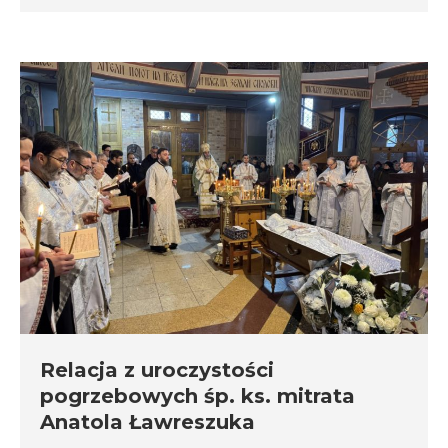
Relacja z uroczystości
pogrzebowych śp. ks. mitrata
Anatola Ławreszuka