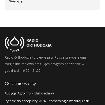
Więcej
Radio Orthodoxia to pierwsza w Polsce prawosławna
rozgłośnia radiowa emitująca program codziennie w
godzinach 16:00 - 21:00.
Ostatnie wpisy
Audycje Agroinfo – blisko rolnika
Pytanie do specjalisty 2026. Stomatologia wczoraj i dziś