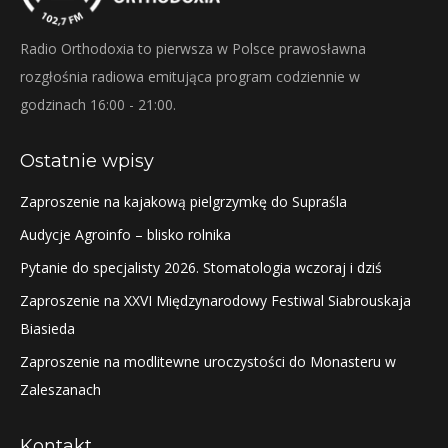
Radio Orthodoxia to pierwsza w Polsce prawosławna
rozgłośnia radiowa emitująca program codziennie w
godzinach 16:00 - 21:00.
Ostatnie wpisy
Zaproszenie na kajakową pielgrzymkę do Supraśla
Audycje Agroinfo – blisko rolnika
Pytanie do specjalisty 2026. Stomatologia wczoraj i dziś
Zaproszenie na XXVI Międzynarodowy Festiwal Siabrouskaja
Biasieda
Zaproszenie na modlitewne uroczystości do Monasteru w
Zaleszanach
Kontakt