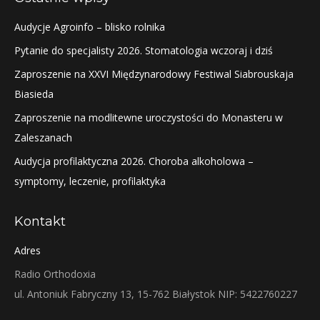
Audycje Agroinfo – blisko rolnika
Pytanie do specjalisty 2026. Stomatologia wczoraj i dziś
Zaproszenie na XXVI Międzynarodowy Festiwal Siabrouskaja
Biasieda
Zaproszenie na modlitewne uroczystości do Monasteru w
Zaleszanach
Audycja profilaktyczna 2026. Choroba alkoholowa –
symptomy, leczenie, profilaktyka
Kontakt
Adres
Radio Orthodoxia
ul. Antoniuk Fabryczny 13, 15-762 Białystok NIP: 5422760227