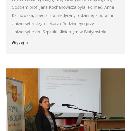
Gościem prof. Jana Kochanowicza była lek. med. Anna
Kalinowska, specjalista medycyny rodzinnej z poradni
Uniwersyteckiego Lekarza Rodzinnego przy
Uniwersyteckim Szpitalu Klinicznym w Białymstoku
Więcej