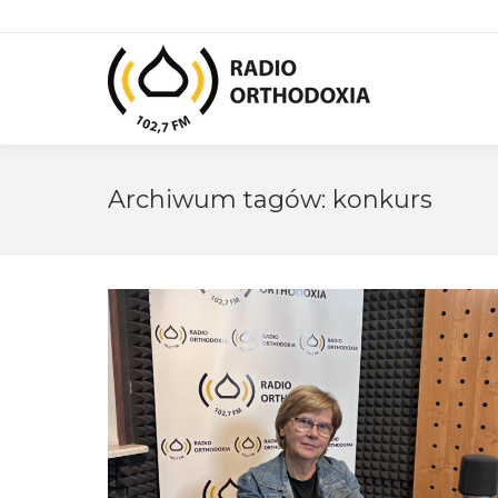
Archiwum tagów:
konkurs