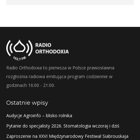
Radio Orthodoxia to pierwsza w Polsce prawosławna
rozgłośnia radiowa emitująca program codziennie w
godzinach 16:00 - 21:00.
Ostatnie wpisy
Audycje Agroinfo – blisko rolnika
Pytanie do specjalisty 2026. Stomatologia wczoraj i dziś
Zaproszenie na XXVI Międzynarodowy Festiwal Siabrouskaja