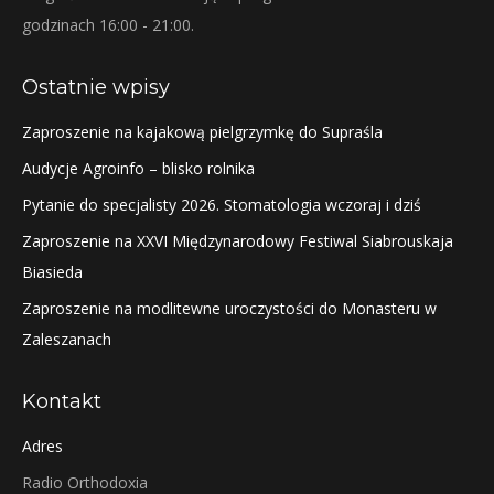
godzinach 16:00 - 21:00.
Ostatnie wpisy
Zaproszenie na kajakową pielgrzymkę do Supraśla
Audycje Agroinfo – blisko rolnika
Pytanie do specjalisty 2026. Stomatologia wczoraj i dziś
Zaproszenie na XXVI Międzynarodowy Festiwal Siabrouskaja
Biasieda
Zaproszenie na modlitewne uroczystości do Monasteru w
Zaleszanach
Kontakt
Adres
Radio Orthodoxia