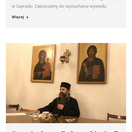
w Supraślu. Zapraszamy do wysłuchania wywiadu.
Więcej