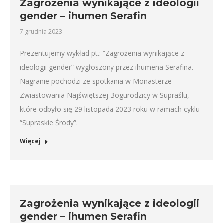
Zagrożenia wynikające z ideologii
gender – ihumen Serafin
7 grudnia 2023
Prezentujemy wykład pt.: “Zagrożenia wynikające z
ideologii gender” wygłoszony przez ihumena Serafina.
Nagranie pochodzi ze spotkania w Monasterze
Zwiastowania Najświętszej Bogurodzicy w Supraślu,
które odbyło się 29 listopada 2023 roku w ramach cyklu
“Supraskie Środy”.
Więcej
Zagrożenia wynikające z ideologii
gender – ihumen Serafin