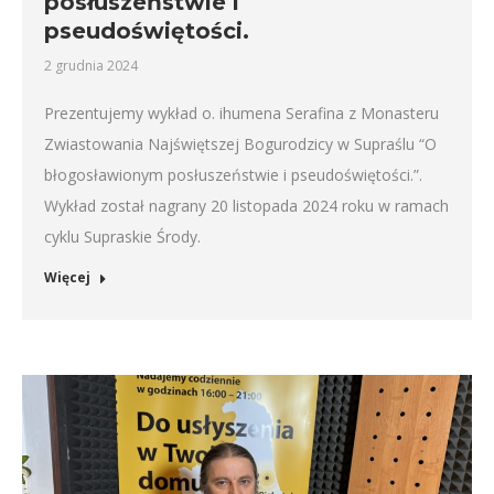
posłuszeństwie i
pseudoświętości.
2 grudnia 2024
Prezentujemy wykład o. ihumena Serafina z Monasteru
Zwiastowania Najświętszej Bogurodzicy w Supraślu “O
błogosławionym posłuszeństwie i pseudoświętości.”.
Wykład został nagrany 20 listopada 2024 roku w ramach
cyklu Supraskie Środy.
Więcej