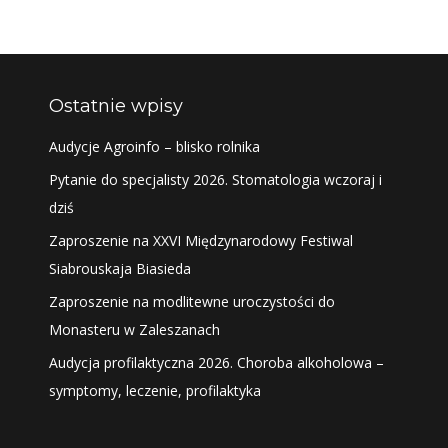
Ostatnie wpisy
Audycje Agroinfo – blisko rolnika
Pytanie do specjalisty 2026. Stomatologia wczoraj i
dziś
Zaproszenie na XXVI Międzynarodowy Festiwal
Siabrouskaja Biasieda
Zaproszenie na modlitewne uroczystości do
Monasteru w Zaleszanach
Audycja profilaktyczna 2026. Choroba alkoholowa –
symptomy, leczenie, profilaktyka