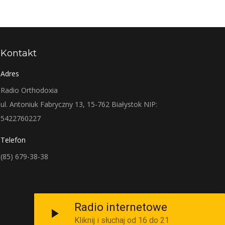
Kontakt
Adres
Radio Orthodoxia
ul. Antoniuk Fabryczny 13, 15-762 Białystok NIP:
5422760227
Telefon
(85) 679-38-38
Radio internetowe
Kliknij i słuchaj od 16 do 21