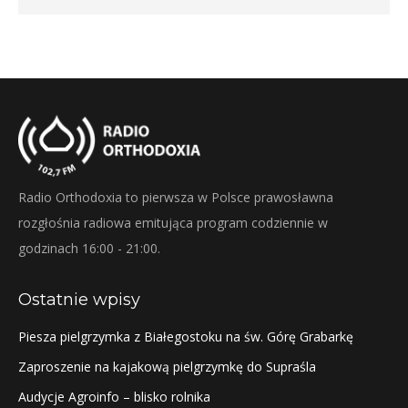
Radio Orthodoxia to pierwsza w Polsce prawosławna
rozgłośnia radiowa emitująca program codziennie w
godzinach 16:00 - 21:00.
Ostatnie wpisy
Piesza pielgrzymka z Białegostoku na św. Górę Grabarkę
Zaproszenie na kajakową pielgrzymkę do Supraśla
Audycje Agroinfo – blisko rolnika