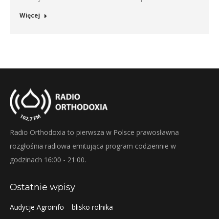
Więcej
Radio Orthodoxia to pierwsza w Polsce prawosławna
rozgłośnia radiowa emitująca program codziennie w
godzinach 16:00 - 21:00.
Ostatnie wpisy
Audycje Agroinfo – blisko rolnika