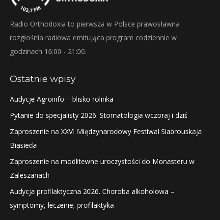
Radio Orthodoxia to pierwsza w Polsce prawosławna
rozgłośnia radiowa emitująca program codziennie w
godzinach 16:00 - 21:00.
Ostatnie wpisy
Audycje Agroinfo – blisko rolnika
Pytanie do specjalisty 2026. Stomatologia wczoraj i dziś
Zaproszenie na XXVI Międzynarodowy Festiwal Siabrouskaja
Biasieda
Zaproszenie na modlitewne uroczystości do Monasteru w
Zaleszanach
Audycja profilaktyczna 2026. Choroba alkoholowa –
symptomy, leczenie, profilaktyka