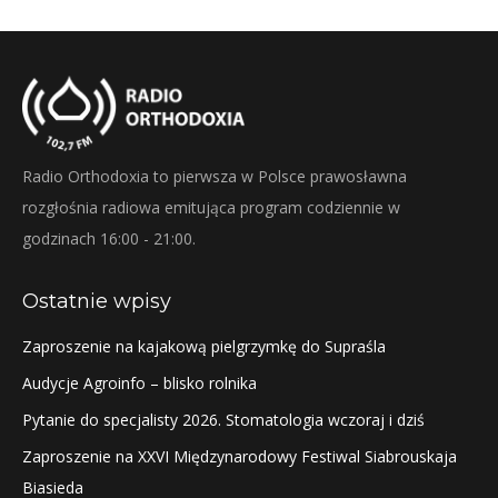
Radio Orthodoxia to pierwsza w Polsce prawosławna
rozgłośnia radiowa emitująca program codziennie w
godzinach 16:00 - 21:00.
Ostatnie wpisy
Zaproszenie na kajakową pielgrzymkę do Supraśla
Audycje Agroinfo – blisko rolnika
Pytanie do specjalisty 2026. Stomatologia wczoraj i dziś
Zaproszenie na XXVI Międzynarodowy Festiwal Siabrouskaja
Biasieda