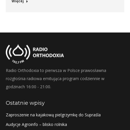
Więcej
Radio Orthodoxia to pierwsza w Polsce prawosławna
rozgłośnia radiowa emitująca program codziennie w
godzinach 16:00 - 21:00.
Ostatnie wpisy
Zaproszenie na kajakową pielgrzymkę do Supraśla
Audycje Agroinfo – blisko rolnika