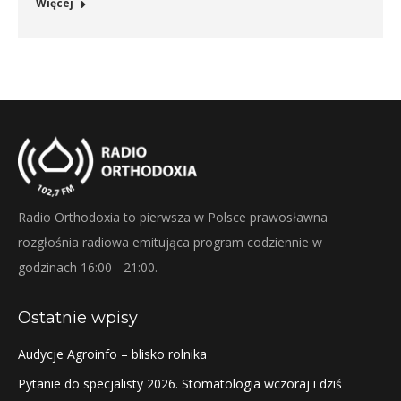
Więcej
Radio Orthodoxia to pierwsza w Polsce prawosławna
rozgłośnia radiowa emitująca program codziennie w
godzinach 16:00 - 21:00.
Ostatnie wpisy
Audycje Agroinfo – blisko rolnika
Pytanie do specjalisty 2026. Stomatologia wczoraj i dziś