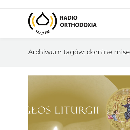
Archiwum tagów:
domine mise