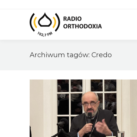
Archiwum tagów:
Credo