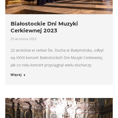
Białostockie Dni Muzyki
Cerkiewnej 2023
25 września 2023
22 września w cerkwi Św. Ducha w Białymstoku, odbył
się XXVII koncert Białostockich Dni Muzyki Cerkiewnej.
Jak co roku koncert przyciągnął wielu słuchaczy.
Więcej