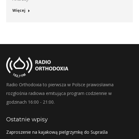
Więcej
Radio Orthodoxia to pierwsza w Polsce prawosławna
rozgłośnia radiowa emitująca program codziennie w
godzinach 16:00 - 21:00.
Ostatnie wpisy
Zaproszenie na kajakową pielgrzymkę do Supraśla