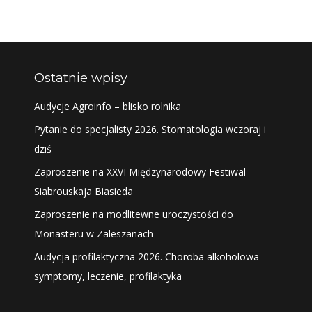
Ostatnie wpisy
Audycje Agroinfo – blisko rolnika
Pytanie do specjalisty 2026. Stomatologia wczoraj i
dziś
Zaproszenie na XXVI Międzynarodowy Festiwal
Siabrouskaja Biasieda
Zaproszenie na modlitewne uroczystości do
Monasteru w Zaleszanach
Audycja profilaktyczna 2026. Choroba alkoholowa –
symptomy, leczenie, profilaktyka