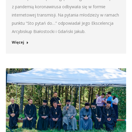
z pandemią koronawirusa odbywała się w formie
internetowej transmisji. Na pytania młodzieży w ramach
punktu “Sto pytań do…” odpowiadał Jego Ekscelencja
Arcybiskup Białostocki i Gdański Jakub.
Więcej