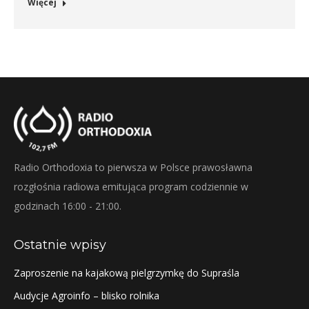
Więcej
Radio Orthodoxia to pierwsza w Polsce prawosławna
rozgłośnia radiowa emitująca program codziennie w
godzinach 16:00 - 21:00.
Ostatnie wpisy
Zaproszenie na kajakową pielgrzymkę do Supraśla
Audycje Agroinfo – blisko rolnika