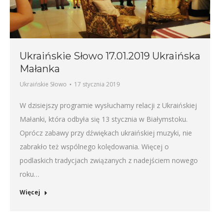
Ukraińskie Słowo 17.01.2019 Ukraińska
Małanka
Ukraińskie Słowo
17 stycznia 2019
W dzisiejszy programie wysłuchamy relacji z Ukraińskiej
Małanki, która odbyła się 13 stycznia w Białymstoku.
Oprócz zabawy przy dźwiękach ukraińskiej muzyki, nie
zabrakło też wspólnego kolędowania. Więcej o
podlaskich tradycjach związanych z nadejściem nowego
roku…
Więcej