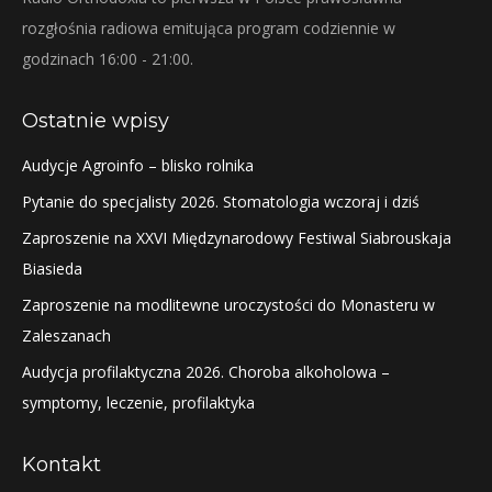
rozgłośnia radiowa emitująca program codziennie w
godzinach 16:00 - 21:00.
Ostatnie wpisy
Audycje Agroinfo – blisko rolnika
Pytanie do specjalisty 2026. Stomatologia wczoraj i dziś
Zaproszenie na XXVI Międzynarodowy Festiwal Siabrouskaja
Biasieda
Zaproszenie na modlitewne uroczystości do Monasteru w
Zaleszanach
Audycja profilaktyczna 2026. Choroba alkoholowa –
symptomy, leczenie, profilaktyka
Kontakt