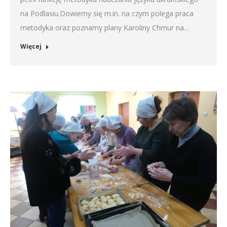
na Podlasiu.Dowiemy się m.in. na czym polega praca
metodyka oraz poznamy plany Karoliny Chmur na…
Więcej