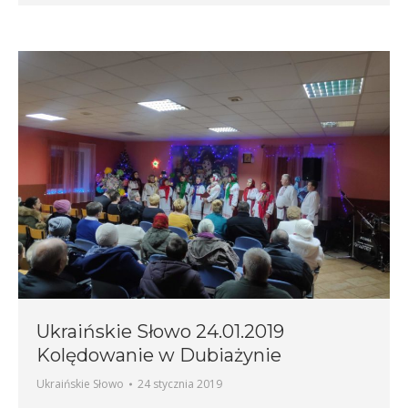
Ukraińskie Słowo 24.01.2019
Kolędowanie w Dubiażynie
Ukraińskie Słowo
24 stycznia 2019