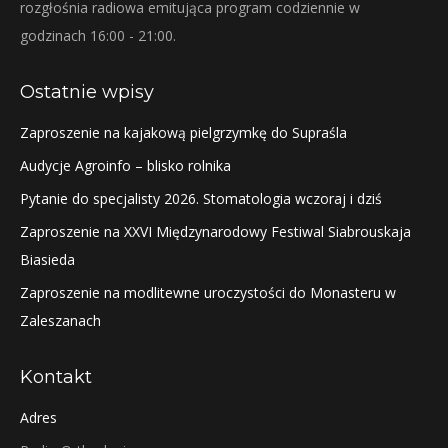
rozgłośnia radiowa emitująca program codziennie w
godzinach 16:00 - 21:00.
Ostatnie wpisy
Zaproszenie na kajakową pielgrzymkę do Supraśla
Audycje Agroinfo – blisko rolnika
Pytanie do specjalisty 2026. Stomatologia wczoraj i dziś
Zaproszenie na XXVI Międzynarodowy Festiwal Siabrouskaja
Biasieda
Zaproszenie na modlitewne uroczystości do Monasteru w
Zaleszanach
Kontakt
Adres