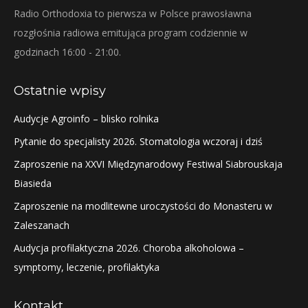
Radio Orthodoxia to pierwsza w Polsce prawosławna
rozgłośnia radiowa emitująca program codziennie w
godzinach 16:00 - 21:00.
Ostatnie wpisy
Audycje Agroinfo – blisko rolnika
Pytanie do specjalisty 2026. Stomatologia wczoraj i dziś
Zaproszenie na XXVI Międzynarodowy Festiwal Siabrouskaja
Biasieda
Zaproszenie na modlitewne uroczystości do Monasteru w
Zaleszanach
Audycja profilaktyczna 2026. Choroba alkoholowa –
symptomy, leczenie, profilaktyka
Kontakt