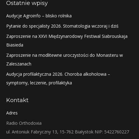
Ostatnie wpisy
Audycje Agroinfo – blisko rolnika
Pytanie do specjalisty 2026. Stomatologia wczoraj i dziś
Zaproszenie na XXVI Międzynarodowy Festiwal Siabrouskaja
Biasieda
Zaproszenie na modlitewne uroczystości do Monasteru w
Zaleszanach
Audycja profilaktyczna 2026. Choroba alkoholowa –
symptomy, leczenie, profilaktyka
Kontakt
Adres
Radio Orthodoxia
ul. Antoniuk Fabryczny 13, 15-762 Białystok NIP: 5422760227