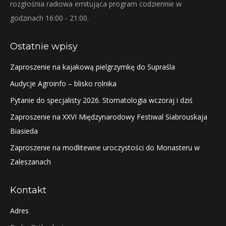
rozgłośnia radiowa emitująca program codziennie w
godzinach 16:00 - 21:00.
Ostatnie wpisy
Zaproszenie na kajakową pielgrzymkę do Supraśla
Audycje Agroinfo – blisko rolnika
Pytanie do specjalisty 2026. Stomatologia wczoraj i dziś
Zaproszenie na XXVI Międzynarodowy Festiwal Siabrouskaja
Biasieda
Zaproszenie na modlitewne uroczystości do Monasteru w
Zaleszanach
Kontakt
Adres