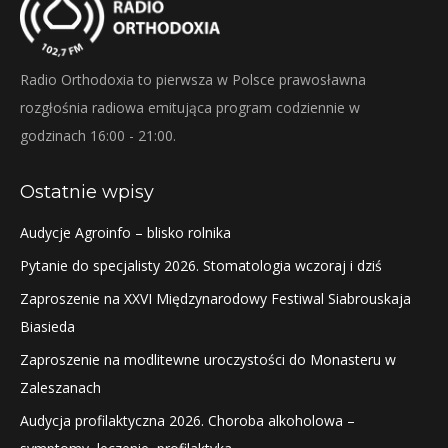
Radio Orthodoxia to pierwsza w Polsce prawosławna
rozgłośnia radiowa emitująca program codziennie w
godzinach 16:00 - 21:00.
Ostatnie wpisy
Audycje Agroinfo – blisko rolnika
Pytanie do specjalisty 2026. Stomatologia wczoraj i dziś
Zaproszenie na XXVI Międzynarodowy Festiwal Siabrouskaja
Biasieda
Zaproszenie na modlitewne uroczystości do Monasteru w
Zaleszanach
Audycja profilaktyczna 2026. Choroba alkoholowa –