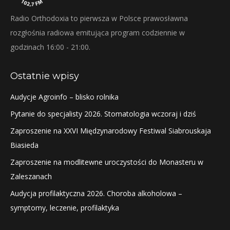
Radio Orthodoxia to pierwsza w Polsce prawosławna
rozgłośnia radiowa emitująca program codziennie w
godzinach 16:00 - 21:00.
Ostatnie wpisy
Audycje Agroinfo – blisko rolnika
Pytanie do specjalisty 2026. Stomatologia wczoraj i dziś
Zaproszenie na XXVI Międzynarodowy Festiwal Siabrouskaja
Biasieda
Zaproszenie na modlitewne uroczystości do Monasteru w
Zaleszanach
Audycja profilaktyczna 2026. Choroba alkoholowa –
symptomy, leczenie, profilaktyka