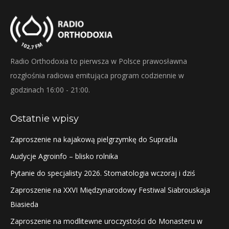
Radio Orthodoxia to pierwsza w Polsce prawosławna
rozgłośnia radiowa emitująca program codziennie w
godzinach 16:00 - 21:00.
Ostatnie wpisy
Zaproszenie na kajakową pielgrzymkę do Supraśla
Audycje Agroinfo – blisko rolnika
Pytanie do specjalisty 2026. Stomatologia wczoraj i dziś
Zaproszenie na XXVI Międzynarodowy Festiwal Siabrouskaja
Biasieda
Zaproszenie na modlitewne uroczystości do Monasteru w