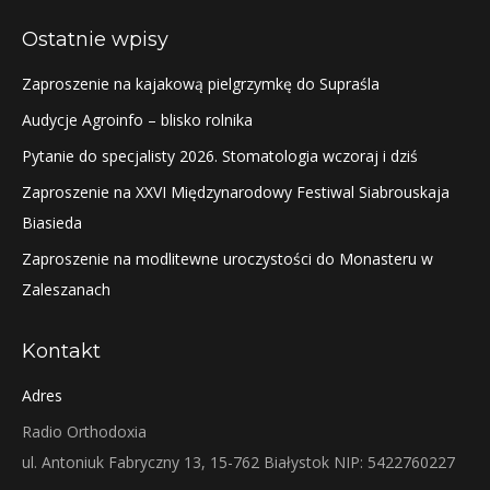
Ostatnie wpisy
Zaproszenie na kajakową pielgrzymkę do Supraśla
Audycje Agroinfo – blisko rolnika
Pytanie do specjalisty 2026. Stomatologia wczoraj i dziś
Zaproszenie na XXVI Międzynarodowy Festiwal Siabrouskaja
Biasieda
Zaproszenie na modlitewne uroczystości do Monasteru w
Zaleszanach
Kontakt
Adres
Radio Orthodoxia
ul. Antoniuk Fabryczny 13, 15-762 Białystok NIP: 5422760227