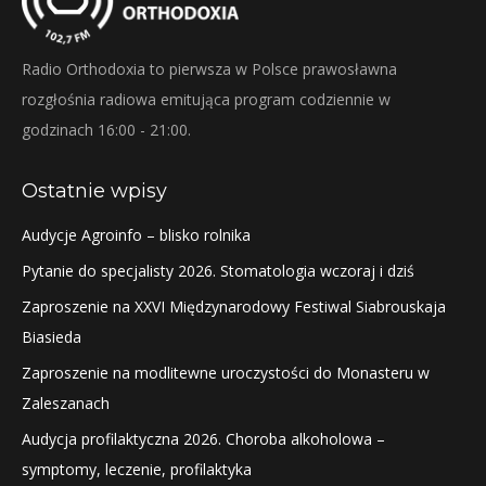
Radio Orthodoxia to pierwsza w Polsce prawosławna
rozgłośnia radiowa emitująca program codziennie w
godzinach 16:00 - 21:00.
Ostatnie wpisy
Audycje Agroinfo – blisko rolnika
Pytanie do specjalisty 2026. Stomatologia wczoraj i dziś
Zaproszenie na XXVI Międzynarodowy Festiwal Siabrouskaja
Biasieda
Zaproszenie na modlitewne uroczystości do Monasteru w
Zaleszanach
Audycja profilaktyczna 2026. Choroba alkoholowa –
symptomy, leczenie, profilaktyka