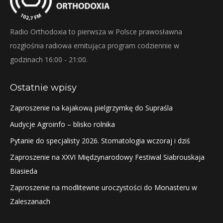
Radio Orthodoxia to pierwsza w Polsce prawosławna
rozgłośnia radiowa emitująca program codziennie w
godzinach 16:00 - 21:00.
Ostatnie wpisy
Zaproszenie na kajakową pielgrzymkę do Supraśla
Audycje Agroinfo – blisko rolnika
Pytanie do specjalisty 2026. Stomatologia wczoraj i dziś
Zaproszenie na XXVI Międzynarodowy Festiwal Siabrouskaja
Biasieda
Zaproszenie na modlitewne uroczystości do Monasteru w
Zaleszanach